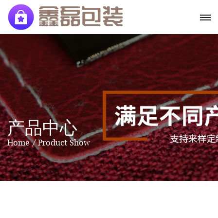
产品中心
Home
Product Show