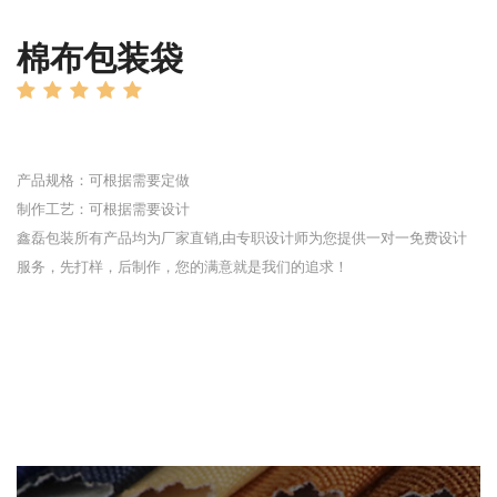
棉布包装袋
产品规格：可根据需要定做
制作工艺：可根据需要设计
鑫磊包装所有产品均为厂家直销,由专职设计师为您提供一对一免费设计
服务，先打样，后制作，您的满意就是我们的追求！