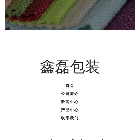
鑫磊包装
首页
公司简介
新闻中心
产品中心
联系我们