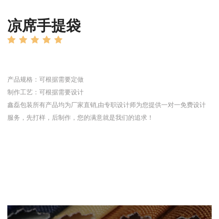
凉席手提袋
产品规格：可根据需要定做
制作工艺：可根据需要设计
鑫磊包装所有产品均为厂家直销,由专职设计师为您提供一对一免费设计
服务，先打样，后制作，您的满意就是我们的追求！