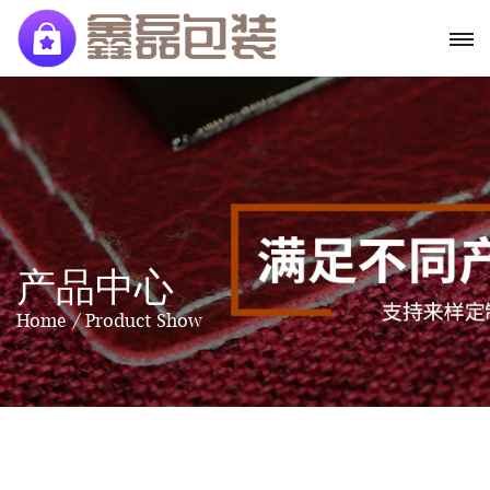
产品中心
Home
Product Show