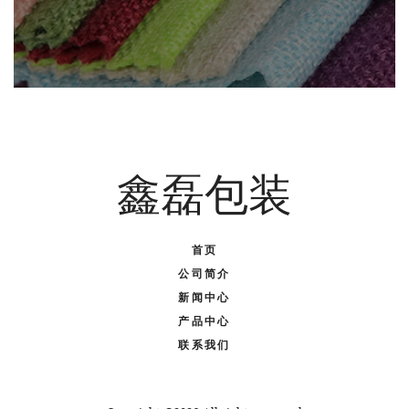
鑫磊包装
首页
公司简介
新闻中心
产品中心
联系我们