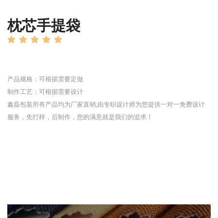
枕芯手提袋
产品规格：可根据需要定做
制作工艺：可根据需要设计
鑫磊包装所有产品均为厂家直销,由专职设计师为您提供一对一免费设计
服务，先打样，后制作，您的满意就是我们的追求！