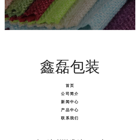
鑫磊包装
首页
公司简介
新闻中心
产品中心
联系我们