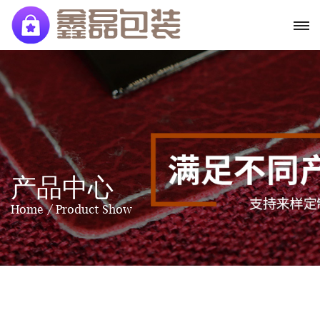
产品中心
Home
Product Show